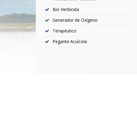
Bio Herbicida
Generador de Oxígeno
Terapéutico
Pegante Acuícola