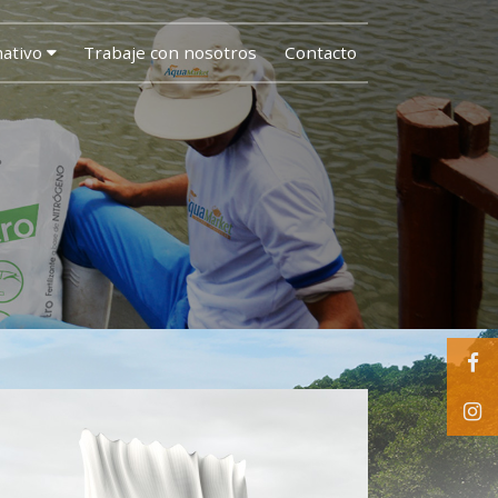
mativo
Trabaje con nosotros
Contacto