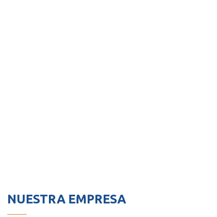
NUESTRA EMPRESA